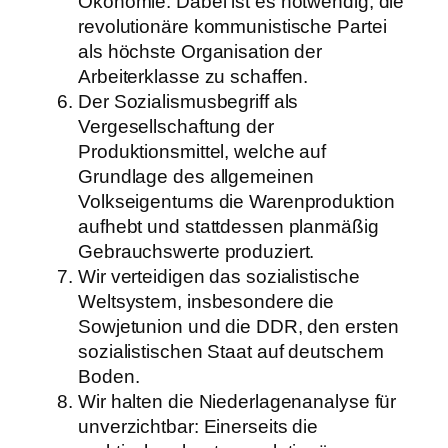
Ökonomie. Dabei ist es notwendig, die
revolutionäre kommunistische Partei
als höchste Organisation der
Arbeiterklasse zu schaffen.
Der Sozialismusbegriff als
Vergesellschaftung der
Produktionsmittel, welche auf
Grundlage des allgemeinen
Volkseigentums die Warenproduktion
aufhebt und stattdessen planmäßig
Gebrauchswerte produziert.
Wir verteidigen das sozialistische
Weltsystem, insbesondere die
Sowjetunion und die DDR, den ersten
sozialistischen Staat auf deutschem
Boden.
Wir halten die Niederlagenanalyse für
unverzichtbar: Einerseits die