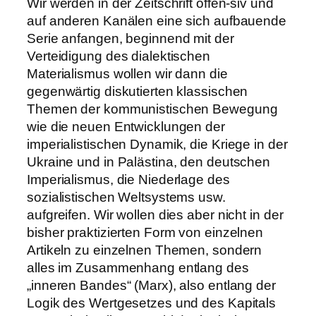
Wir werden in der Zeitschrift offen-siv und
auf anderen Kanälen eine sich aufbauende
Serie anfangen, beginnend mit der
Verteidigung des dialektischen
Materialismus wollen wir dann die
gegenwärtig diskutierten klassischen
Themen der kommunistischen Bewegung
wie die neuen Entwicklungen der
imperialistischen Dynamik, die Kriege in der
Ukraine und in Palästina, den deutschen
Imperialismus, die Niederlage des
sozialistischen Weltsystems usw.
aufgreifen. Wir wollen dies aber nicht in der
bisher praktizierten Form von einzelnen
Artikeln zu einzelnen Themen, sondern
alles im Zusammenhang entlang des
„inneren Bandes“ (Marx), also entlang der
Logik des Wertgesetzes und des Kapitals