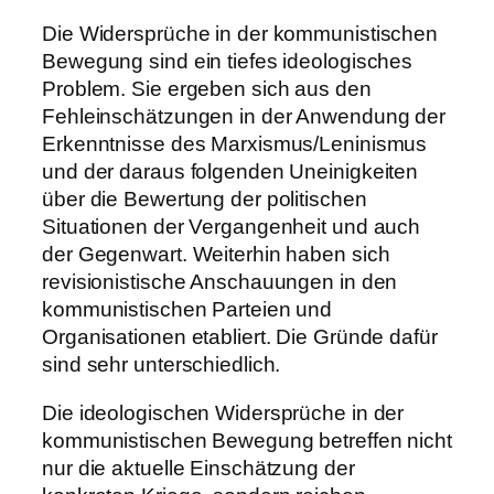
Die Widersprüche in der kommunistischen
Bewegung sind ein tiefes ideologisches
Problem. Sie ergeben sich aus den
Fehleinschätzungen in der Anwendung der
Erkenntnisse des Marxismus/Leninismus
und der daraus folgenden Uneinigkeiten
über die Bewertung der politischen
Situationen der Vergangenheit und auch
der Gegenwart. Weiterhin haben sich
revisionistische Anschauungen in den
kommunistischen Parteien und
Organisationen etabliert. Die Gründe dafür
sind sehr unterschiedlich.
Die ideologischen Widersprüche in der
kommunistischen Bewegung betreffen nicht
nur die aktuelle Einschätzung der