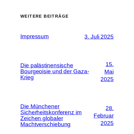
WEITERE BEITRÄGE
Impressum
3. Juli 2025
15.
Die palästinensische
Bourgeoisie und der Gaza-
Mai
Krieg
2025
Die Münchener
28.
Sicherheitskonferenz im
Februar
Zeichen globaler
2025
Machtverschiebung