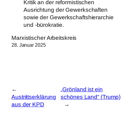
Kritik an der reformistischen
Ausrichtung der Gewerkschaften
sowie der Gewerkschaftshierarchie
und -bürokratie.
Marxistischer Arbeitskreis
28. Januar 2025
←
„Grönland ist ein
Austrittserklärung
schönes Land“ (Trump)
aus der KPD
→