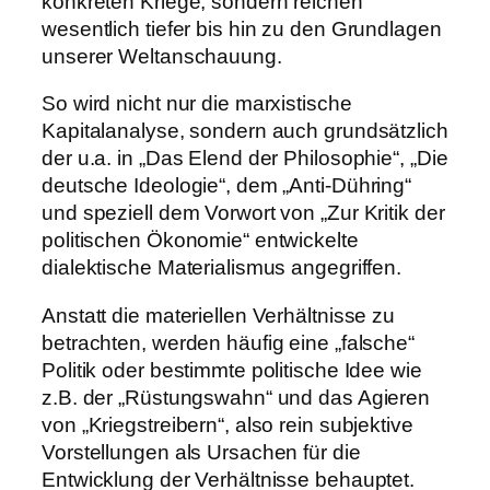
konkreten Kriege, sondern reichen
wesentlich tiefer bis hin zu den Grundlagen
unserer Weltanschauung.
So wird nicht nur die marxistische
Kapitalanalyse, sondern auch grundsätzlich
der u.a. in „Das Elend der Philosophie“, „Die
deutsche Ideologie“, dem „Anti-Dühring“
und speziell dem Vorwort von „Zur Kritik der
politischen Ökonomie“ entwickelte
dialektische Materialismus angegriffen.
Anstatt die materiellen Verhältnisse zu
betrachten, werden häufig eine „falsche“
Politik oder bestimmte politische Idee wie
z.B. der „Rüstungswahn“ und das Agieren
von „Kriegstreibern“, also rein subjektive
Vorstellungen als Ursachen für die
Entwicklung der Verhältnisse behauptet.