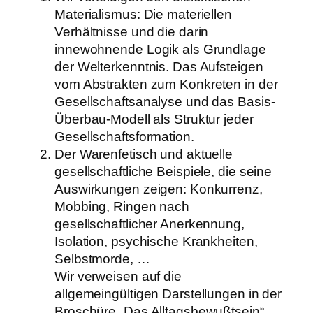
Materialismus: Die materiellen
Verhältnisse und die darin
innewohnende Logik als Grundlage
der Welterkenntnis. Das Aufsteigen
vom Abstrakten zum Konkreten in der
Gesellschaftsanalyse und das Basis-
Überbau-Modell als Struktur jeder
Gesellschaftsformation.
Der Warenfetisch und aktuelle
gesellschaftliche Beispiele, die seine
Auswirkungen zeigen: Konkurrenz,
Mobbing, Ringen nach
gesellschaftlicher Anerkennung,
Isolation, psychische Krankheiten,
Selbstmorde, …
Wir verweisen auf die
allgemeingültigen Darstellungen in der
Broschüre „Das Alltagsbewußtsein“