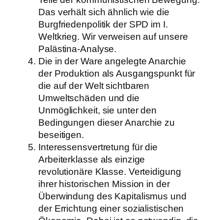
Das verhält sich ähnlich wie die
Burgfriedenpolitik der SPD im I.
Weltkrieg. Wir verweisen auf unsere
Palästina-Analyse.
Die in der Ware angelegte Anarchie
der Produktion als Ausgangspunkt für
die auf der Welt sichtbaren
Umweltschäden und die
Unmöglichkeit, sie unter den
Bedingungen dieser Anarchie zu
beseitigen.
Interessensvertretung für die
Arbeiterklasse als einzige
revolutionäre Klasse. Verteidigung
ihrer historischen Mission in der
Überwindung des Kapitalismus und
der Errichtung einer sozialistischen