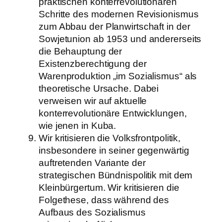
praktischen konterrevolutionären
Schritte des modernen Revisionismus
zum Abbau der Planwirtschaft in der
Sowjetunion ab 1953 und andererseits
die Behauptung der
Existenzberechtigung der
Warenproduktion „im Sozialismus“ als
theoretische Ursache. Dabei
verweisen wir auf aktuelle
konterrevolutionäre Entwicklungen,
wie jenen in Kuba.
Wir kritisieren die Volksfrontpolitik,
insbesondere in seiner gegenwärtig
auftretenden Variante der
strategischen Bündnispolitik mit dem
Kleinbürgertum. Wir kritisieren die
Folgethese, dass während des
Aufbaus des Sozialismus