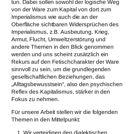
tun. Dabei sollen sowohl der logische Weg
von der Ware zum Kapital von dort zum
Imperialismus wie auch die an der
Oberfläche sichtbaren Widersprüchen des
Imperialismus, z.B. Ausbeutung, Krieg,
Armut, Flucht, Umweltzerstörung und
andere Themen in den Blick genommen
werden und uns scheint zusätzlich ein
Rekurs auf den Fetischcharakter der Ware
sinnvoll zu sein, um die grundlegenden
gesellschaftlichen Beziehungen, das
„Alltagsbewusstsein“, also den psychischen
Reflex des Kapitalismus, stärker in den
Fokus zu nehmen.
Für unsere Arbeit stellen wir die folgenden
Themen in den Mittelpunkt:
Wir verteidigen den dialektischen