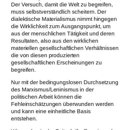
Der Versuch, damit die Welt zu begreifen,
muss selbstverständlich scheitern. Der
dialektische Materialismus nimmt hingegen
die Wirklichkeit zum Ausgangspunkt, um
aus der menschlichen Tätigkeit und deren
Resultaten, also aus den wirklichen
materiellen gesellschaftlichen Verhältnissen
die von diesen produzierten
gesellschaftlichen Erscheinungen zu
begreifen.
Nur mit der bedingungslosen Durchsetzung
des Marxismus/Leninismus in der
politischen Arbeit können die
Fehleinschätzungen überwunden werden
und kann eine einheitliche Basis
entstehen.