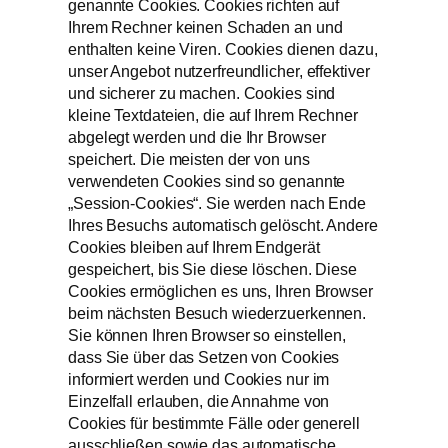
genannte Cookies. Cookies richten auf
Ihrem Rechner keinen Schaden an und
enthalten keine Viren. Cookies dienen dazu,
unser Angebot nutzerfreundlicher, effektiver
und sicherer zu machen. Cookies sind
kleine Textdateien, die auf Ihrem Rechner
abgelegt werden und die Ihr Browser
speichert. Die meisten der von uns
verwendeten Cookies sind so genannte
„Session-Cookies“. Sie werden nach Ende
Ihres Besuchs automatisch gelöscht. Andere
Cookies bleiben auf Ihrem Endgerät
gespeichert, bis Sie diese löschen. Diese
Cookies ermöglichen es uns, Ihren Browser
beim nächsten Besuch wiederzuerkennen.
Sie können Ihren Browser so einstellen,
dass Sie über das Setzen von Cookies
informiert werden und Cookies nur im
Einzelfall erlauben, die Annahme von
Cookies für bestimmte Fälle oder generell
ausschließen sowie das automatische