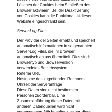
Löschen der Cookies beim Schließen des
Browser aktivieren. Bei der Deaktivierung
von Cookies kann die Funktionalität dieser
Website eingeschränkt sein.
Server-Log-Files
Der Provider der Seiten erhebt und speichert
automatisch Informationen in so genannten
Server-Log Files, die Ihr Browser
automatisch an uns übermittelt. Dies sind:
Browsertyp und Browserversion
verwendetes Betriebssystem
Referrer URL
Hostname des zugreifenden Rechners
Uhrzeit der Serveranfrage
Diese Daten sind nicht bestimmten
Personen zuordenbar. Eine
Zusammenführung dieser Daten mit
anderen Datenquellen wird nicht
vorgenommen. Wir behalten uns vor, diese