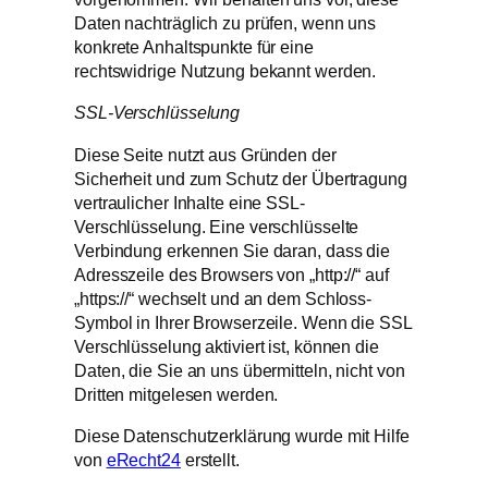
Daten nachträglich zu prüfen, wenn uns
konkrete Anhaltspunkte für eine
rechtswidrige Nutzung bekannt werden.
SSL-Verschlüsselung
Diese Seite nutzt aus Gründen der
Sicherheit und zum Schutz der Übertragung
vertraulicher Inhalte eine SSL-
Verschlüsselung. Eine verschlüsselte
Verbindung erkennen Sie daran, dass die
Adresszeile des Browsers von „http://“ auf
„https://“ wechselt und an dem Schloss-
Symbol in Ihrer Browserzeile. Wenn die SSL
Verschlüsselung aktiviert ist, können die
Daten, die Sie an uns übermitteln, nicht von
Dritten mitgelesen werden.
Diese Datenschutzerklärung wurde mit Hilfe
von
eRecht24
erstellt.