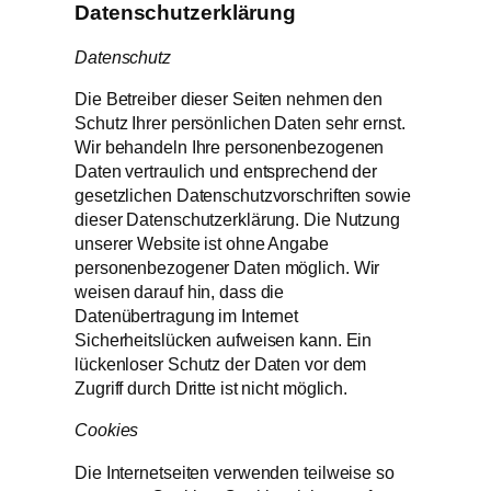
Datenschutzerklärung
Datenschutz
Die Betreiber dieser Seiten nehmen den
Schutz Ihrer persönlichen Daten sehr ernst.
Wir behandeln Ihre personenbezogenen
Daten vertraulich und entsprechend der
gesetzlichen Datenschutzvorschriften sowie
dieser Datenschutzerklärung. Die Nutzung
unserer Website ist ohne Angabe
personenbezogener Daten möglich. Wir
weisen darauf hin, dass die
Datenübertragung im Internet
Sicherheitslücken aufweisen kann. Ein
lückenloser Schutz der Daten vor dem
Zugriff durch Dritte ist nicht möglich.
Cookies
Die Internetseiten verwenden teilweise so