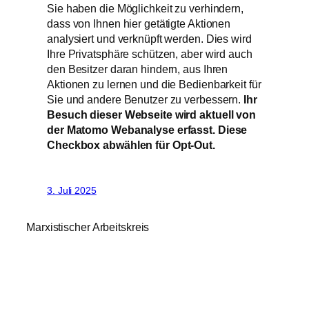
Sie haben die Möglichkeit zu verhindern,
dass von Ihnen hier getätigte Aktionen
analysiert und verknüpft werden. Dies wird
Ihre Privatsphäre schützen, aber wird auch
den Besitzer daran hindern, aus Ihren
Aktionen zu lernen und die Bedienbarkeit für
Sie und andere Benutzer zu verbessern.
Ihr
Besuch dieser Webseite wird aktuell von
der Matomo Webanalyse erfasst. Diese
Checkbox abwählen für Opt-Out.
3. Juli 2025
Marxistischer Arbeitskreis